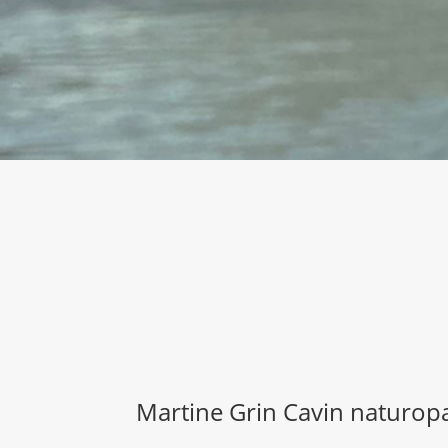
Martine Grin Cavin naturop