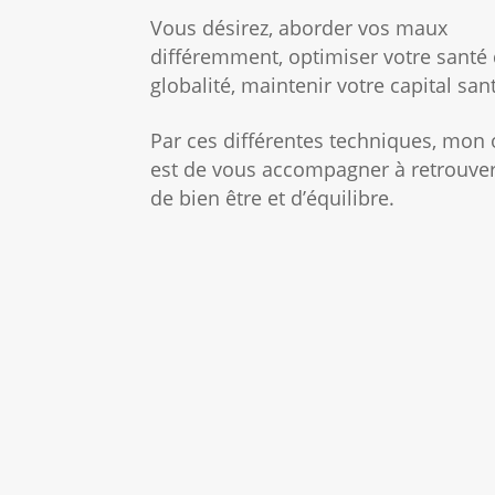
Vous désirez,
aborder vos maux
différemment,
optimiser votre santé
globalité,
maintenir votre capital san
Par ces différentes techniques, mon
est de vous accompagner
à retrouve
de bien être et d’équilibre.